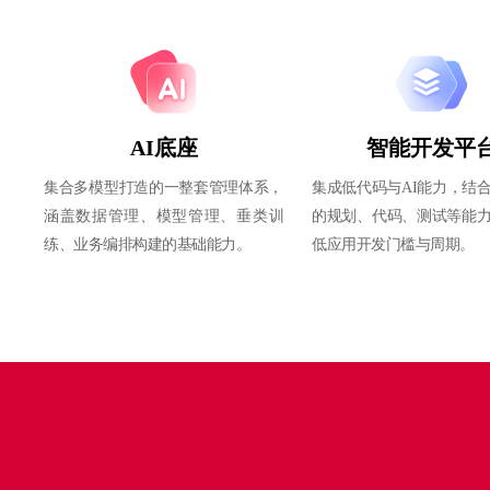
基于“深度思考、全域感知、精
集、安全边界与多租户等核心技
项目实验。
智能进化，数智新生：泰德
AI底座
智能开发平
2025年，是AI技术从探索走
集合多模型打造的一整套管理体系，
集成低代码与AI能力，结
我们以“智能创造智能”为核心
生态重塑的AI转型之路。在此
涵盖数据管理、模型管理、垂类训
的规划、代码、测试等能
练、业务编排构建的基础能力。
低应用开发门槛与周期。
从"云上陪伴"到"智能深耕
近日，泰德网聚（北京）科技股
顺市融媒体中心平台升级改造项
向“深度共生”的全新起点，更是