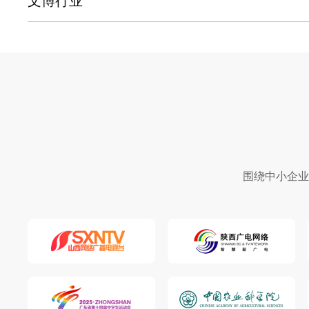
文博行业
围绕中小企业