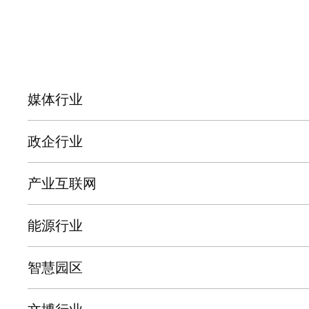
媒体行业
政企行业
产业互联网
能源行业
智慧园区