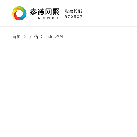
首页
>
产品
>
tideDAM