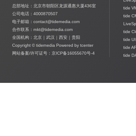
LiveSp
总部地址：北京市朝阳区龙源通惠大厦436室
tide 
公司电话：4000870507
tide 
电子邮箱：contact@tidemedia.com
LiveS
合作联系：mkt@tidemedia.com
tide C
全国机构：北京｜武汉｜西安｜贵阳
tide U
Copyright © tidemedia Powered by tcenter
tide A
网站备案/许可证号：京ICP备16055670号-4
tide 