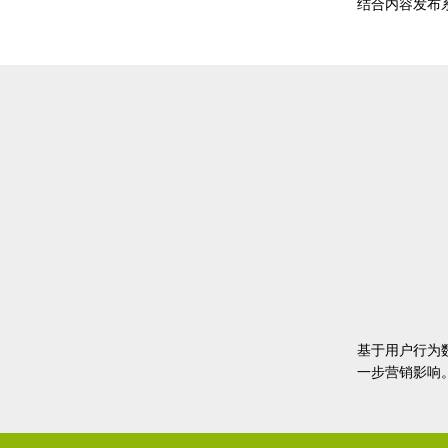
结合内容发布
基于用户行为
一步营销影响