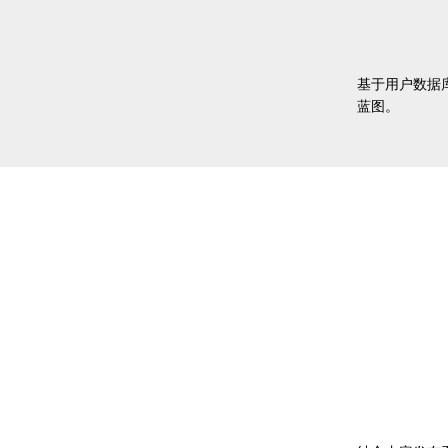
基于用户数据
蓝图。