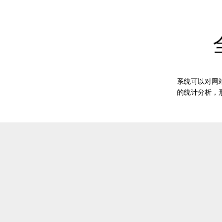
系统可以对网
的统计分析，