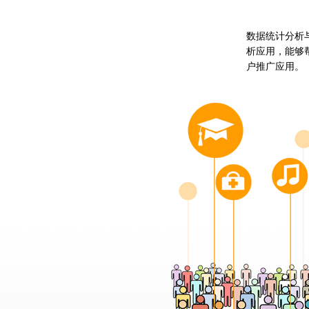
数据统计分析
析应用，能够
户推广应用。